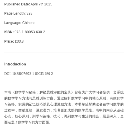
Published Date:
April 7th 2025
Page Length:
328
Language:
Chinese
ISBN:
978-1-80053-630-2
Price:
£33.8
Introduction
DOI: 10.38007/978-1-80053-630-2
本书《数学学习秘籍：解锁思维潜能的宝典》旨在为广大学习者提供一套系统
的数学学习方法与思维训练方案。通过解析数学学习中的核心原则、有效的学
习策略、实用的记忆技巧以及心理激励方法，本书希望帮助读者在学习数学的
过程中，突破瓶颈，激发潜力，培养更加成熟的数学思维。书中的内容从基础
心态、核心原则，到学习策略、技巧，再到数学与生活的结合，层层深入，全
面涵盖了数学学习的方方面面。