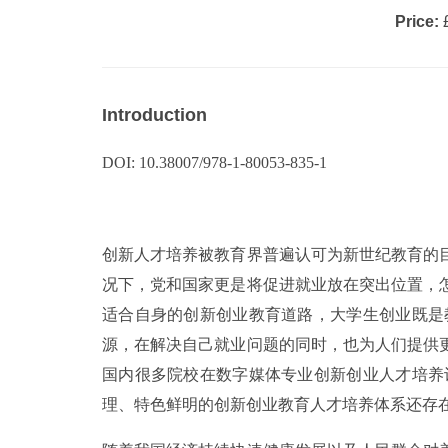
Price:
£
Introduction
DOI: 10.38007/978-1-80053-835-1
创新人才培养被教育界普遍认可为新世纪教育的
况下，党和国家更是将促进就业放在突出位置，
适合自身的创新创业教育道路，大学生创业既是
源，在解决自己就业问题的同时，也为人们提供
国内很多院校在数字媒体专业创新创业人才培养
理、特色鲜明的创新创业教育人才培养体系还存