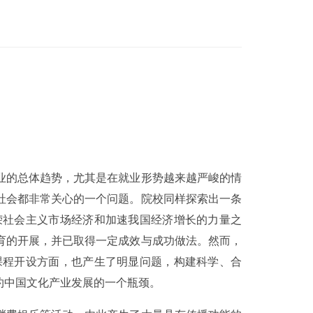
业的总体趋势，尤其是在就业形势越来越严峻的情
社会都非常关心的一个问题。院校同样探索出一条
荣社会主义市场经济和加速我国经济增长的力量之
育的开展，并已取得一定成效与成功做法。然而，
课程开设方面，也产生了明显问题，构建科学、合
约中国文化产业发展的一个瓶颈。