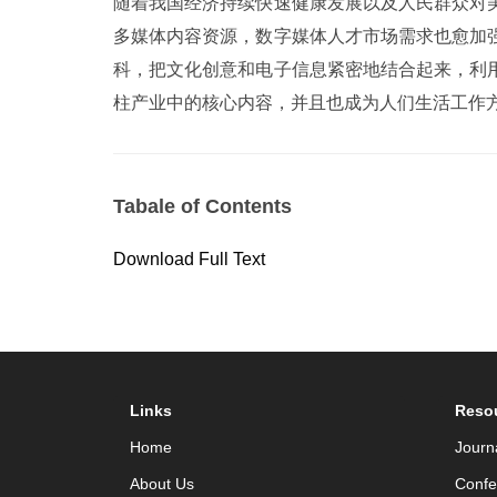
随着我国经济持续快速健康发展以及人民群众对
多媒体内容资源，数字媒体人才市场需求也愈加
科，把文化创意和电子信息紧密地结合起来，利
柱产业中的核心内容，并且也成为人们生活工作
Tabale of Contents
Download Full Text
Links
Reso
Home
Journ
About Us
Confe