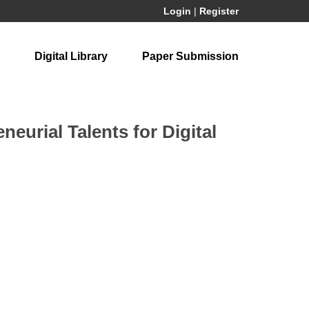
Login
|
Register
Digital Library
Paper Submission
eurial Talents for Digital