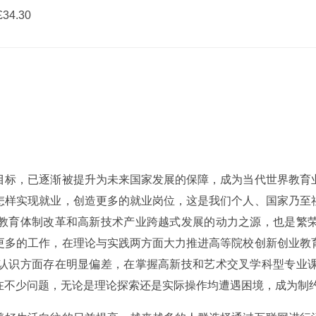
34.30
目标，已逐渐被提升为未来国家发展的保障，成为当代世界教育
怎样实现就业，创造更多的就业岗位，这是我们个人、国家乃至
教育体制改革和高新技术产业跨越式发展的动力之源，也是繁
更多的工作，在理论与实践两方面大力推进高等院校创新创业教
认识方面存在明显偏差，在掌握高新技和艺术交叉学科型专业
在不少问题，无论是理论探索还是实际操作均遭遇困境，成为制