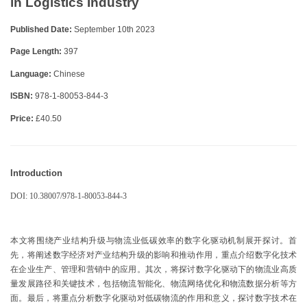
in Logistics Industry
Published Date:
September 10th 2023
Page Length:
397
Language:
Chinese
ISBN:
978-1-80053-844-3
Price:
£40.50
Introduction
DOI:
10.38007/978-1-80053-844-3
本文将围绕产业结构升级与物流业低碳效率的数字化驱动机制展开探讨。首
先，将阐述数字经济对产业结构升级的影响和推动作用，重点介绍数字化技术
在企业生产、管理和营销中的应用。其次，将探讨数字化驱动下的物流业高质
量发展路径和关键技术，包括物流智能化、物流网络优化和物流数据分析等方
面。最后，将重点分析数字化驱动对低碳物流的作用和意义，探讨数字技术在