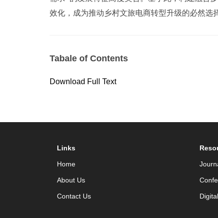
效化，成为推动乡村文旅电商转型升级的必然选
Tabale of Contents
Download Full Text
Links
Reso
Home
Journ
About Us
Confe
Contact Us
Digita