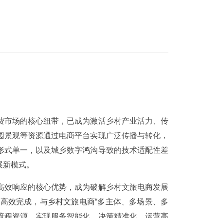
费市场的核心纽带，已成为激活乡村产业活力、传
园景观等资源通过电商平台实现广泛传播与转化，
形式单一，以及城乡数字鸿沟导致的技术适配性差
展新模式。
高效响应的核心优势，成为破解乡村文旅电商发展
高效完成，与乡村文旅电商“多主体、多场景、多
全流程资源，实现服务智能化、决策精准化、运营高