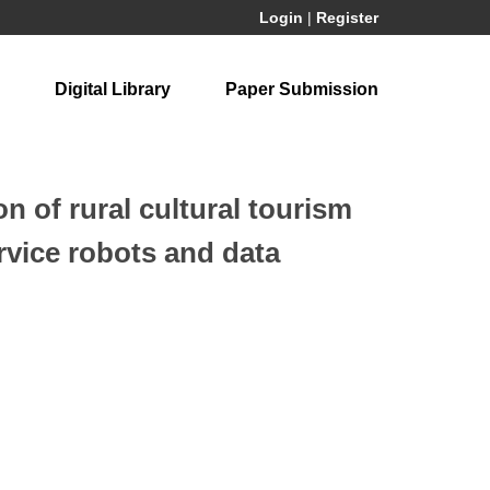
Login
|
Register
Digital Library
Paper Submission
on of rural cultural tourism
vice robots and data