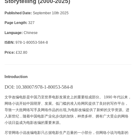
Storytelling (2000-2025)
Published Date:
September 10th 2025
Page Length:
327
Language:
Chinese
ISBN:
978-1-80053-584-8
Price:
£32.80
Introduction
DOI:
10.38007/978-1-80053-584-8
文学改编电影是中国乃至世界电影发展史上的重要组成部分。 1990 年代以来，
网络小说开始中国萌芽、发展。低门槛的准入给网民提供了良好的写作平台，
导致一大批网络写手及网络作品的出现,为电影改编提供了新鲜的文学资源。进
入新世纪，随着中国电影产业化步伐的加快，种类多样、拥有广大受众的网络
小说日益成为电影改编的重要来源。
尽管网络小说改编电影只占据电影生产总量的一小部分，但网络小说与电影的