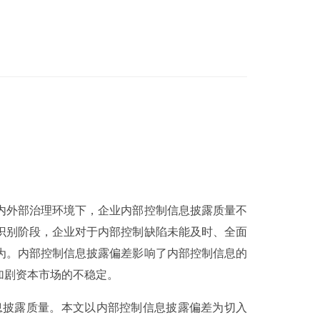
内外部治理环境下，企业内部控制信息披露质量不
识别阶段，企业对于内部控制缺陷未能及时、全面
为。内部控制信息披露偏差影响了内部控制信息的
加剧资本市场的不稳定。
息披露质量。本文以内部控制信息披露偏差为切入