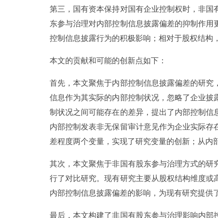
第三，国有资本保持对国有企业控制权时，非国
东参与治理对内部控制信息披露偏差的抑制作用
控制信息披露行为的积极影响；相对于股权结构
本文的贡献和可能的创新点如下：
首先，本文聚焦于内部控制信息披露偏差的研究
信息作为其实际的内部控制状况，忽略了企业披
制状况之间可能存在的差异，提出了内部控制信
内部控制发表非无保留审计意见作为企业实际存
差程度两个变量，实现了研究变量的创新；从内
其次，本文聚焦于非国有股东参与治理方式的研
行了对比研究。现有研究主要从股权结构维度或
内部控制信息披露偏差的影响，为现有研究提供
最后，本文构建了非国有股东参与治理影响内部