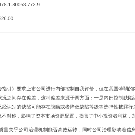
78-1-80053-772-9
26.00
套指引》要求上市公司进行内部控制自我评价，但在我国薄弱的
状况之间存在偏差，这种偏差来源于两方面：一是内部控制缺陷
已经识别的缺陷可能存在隐瞒或者降低缺陷等级等选择性披露行
息不对称，影响了资本市场资源配置，损害了中小投资者利益，
质量关乎公司治理机制能否高效运转，同时公司治理影响着信