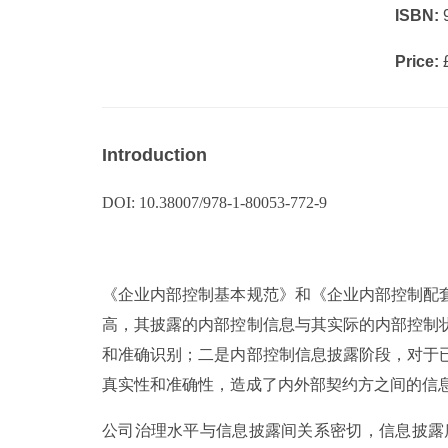
ISBN:
9
Price:
£
Introduction
DOI: 10.38007/978-1-80053-772-9
《企业内部控制基本规范》和《企业内部控制配
高，其披露的内部控制信息与其实际的内部控制
和准确识别；二是内部控制信息披露阶段，对于
真实性和准确性，造成了内外部契约方之间的信
公司治理水平与信息披露间关系密切，信息披露