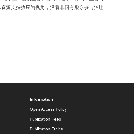
以资源支持效应为视角，沿着非国有股东参与治理
Information
Open Access Policy
Publication Fees
Publication Ethics