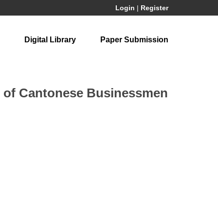
Login
|
Register
Digital Library
Paper Submission
cs of Cantonese Businessmen