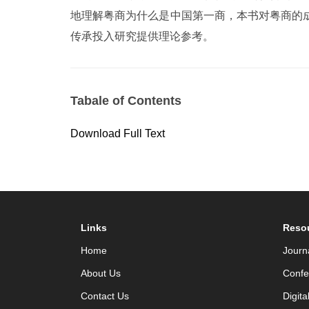
地理解粤商为什么是中国第一商，本书对粤商的
传承投入研究提供理论参考。
Tabale of Contents
Download Full Text
Links
Reso
Home
Journ
About Us
Confe
Contact Us
Digita